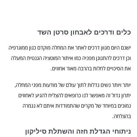
כלים ודרכים לאבחון סרטן השד
ישנם היום מגוון דרכים לאתר את המחלה מוקדם כגון ממוגרפיה
וכן דרכים להתגונן מפניה כמו איתור המוטציה הגנטית המעלה
את הסיכויים לחלות בהרבה מאוד אחוזים.
יותר ויותר נשים גדלות לתוך עולם של מודעות מפני המחלה,
יתרון גדול זה מאפשר לנו כרופאים להצליח להגיע לאחוזים
נמוכים במיוחד של מקרים שהתמודדות איתם לא נגמרה
בהצלחה.
ניתוחי הגדלת חזה והשתלת סיליקון