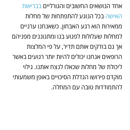
אחד הנושאים החשובים והגורליים
בבריאות
האישה
בכל הנוגע להתפתחות של מחלות
ממאירות הוא רגע האבחון. כשאנחנו ערניים
למחלות שעלולות לפגוע בנו ומתגוננים מפניהם
אך גם בודקים אותם תדיר, על פי המלצות
הרופאים אנחנו יכולים להיות יותר רגועים באשר
ליכולת של מחלות שכאלו לנצח אותנו. גילוי
מוקדם פירושו הגדלת הסיכויים באופן משמעותי
להתמודדות טובה עם המחלה.