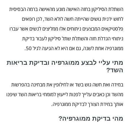
השתלת הסיליקון בחזה האישה מונע מהאישה ברמה הבסיסית
לחוש ידנית גושים שהייתה חשה לולא השד, לכן רופאים
פלסטיקאים המבצעים ניתוחים אלו ממליצים לנשים אשר עברו
ניתוחי הגדלת חזה והשתלת שתל סיליקון לעבור בדיקת
ממוגרפיה אחת לשנה, גם אם היא לא הגיעה לגיל 50.
מתי עליי לבצע ממוגרפיה ובדיקת בריאות
השד?
במידה ואת חשה גוש בשד או לחילופין את מבחינה בהפרשות
מהשד וכן כאבים עלייך לפנות לייעוץ למומחי בריאות השד שיפנו
אותך במידת הצורך לבדיקת ממוגרפיה.
מהי בדיקת ממוגרפיה?