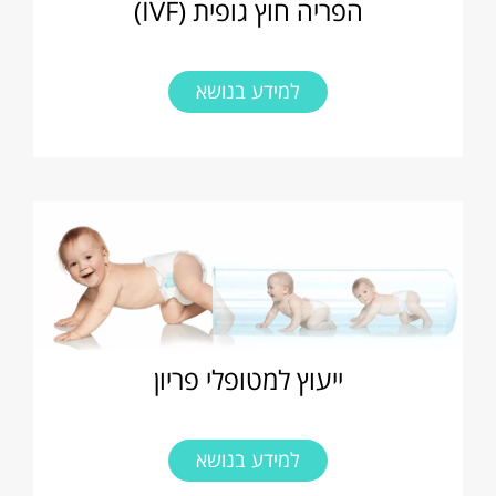
הפריה חוץ גופית (IVF)
למידע בנושא
ייעוץ למטופלי פריון
למידע בנושא