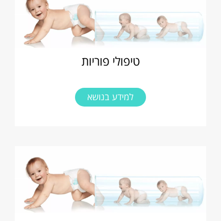
טיפולי פוריות
למידע בנושא