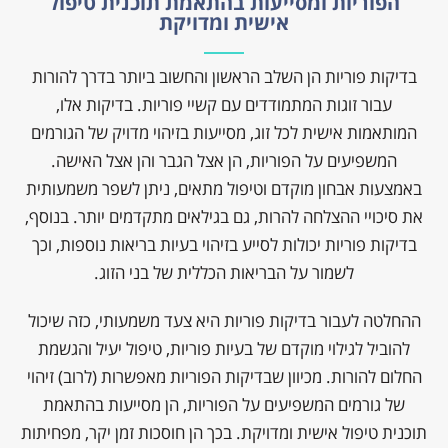
הפוריות ומסייעות בהתאמת תוכנית טיפול
אישית ומדויקת
בדיקות פוריות הן השלב הראשון והחשוב ביותר בדרך להורות
עבור זוגות המתמודדים עם קשיי פוריות. בדיקות אלו,
המותאמות אישית לכל זוג, מסייעות בזיהוי מדויק של הגורמים
המשפיעים על הפוריות, הן אצל הגבר והן אצל האישה.
באמצעות אבחון מוקדם וטיפול מתאים, ניתן לשפר משמעותית
את סיכויי ההצלחה להרות, גם בגילאים מתקדמים יותר. בנוסף,
בדיקות פוריות יכולות לסייע בזיהוי בעיות בריאות נוספות, וכך
לשמור על הבריאות הכללית של בני הזוג.
ההחלטה לעבור בדיקות פוריות היא צעד משמעותי, כזה שיכול
להוביל לגילוי מוקדם של בעיות פוריות, טיפול יעיל והגשמת
החלום להורות. מכיוון שבדיקות הפוריות מאפשרות (לרוב) זיהוי
של גורמים המשפיעים על הפוריות, הן מסייעות בהתאמת
וכנית טיפול אישית ומדויקת. בכך הן חוסכות זמן יקר, מפחיתות