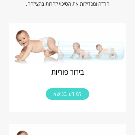
חרדה ומגדילות את הסיכוי להרות בהצלחה.
בירור פוריות
למידע בנושא