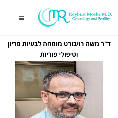
ייעוץ למטופלי פריון
בעיות פוריות
בדיקות פוריות
טיפולי פוריות
בריאות האשה
ד"ר משה רויבורט מומחה לבעיות פריון
וטיפולי פוריות